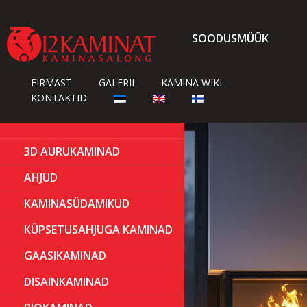

SOODUSMÜÜK
FIRMAST
GALERII
KAMINA WIKI
KONTAKTID
3D AURUKAMINAD
AHJUD
KAMINASÜDAMIKUD
KÜPSETUSAHJUGA KAMINAD
GAASIKAMINAD
DISAINKAMINAD