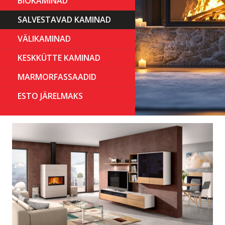
BIOKAMINAD
SALVESTAVAD KAMINAD
VÄLIKAMINAD
KESKKÜTTE KAMINAD
MARMORFASSAADID
ESTO JÄRELMAKS