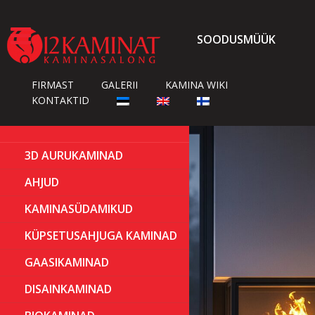

SOODUSMÜÜK
FIRMAST
GALERII
KAMINA WIKI
KONTAKTID
3D AURUKAMINAD
AHJUD
KAMINASÜDAMIKUD
KÜPSETUSAHJUGA KAMINAD
GAASIKAMINAD
DISAINKAMINAD